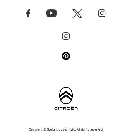
Copyright © Stellantis Japan Ltd. All rights reserved.