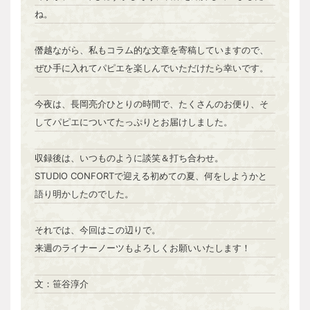
ね。
僭越ながら、私もコラム的な文章を寄稿していますので、
ぜひ手に入れてパピエを楽しんでいただけたら幸いです。
今夜は、長岡亮介ひとりの時間で、たくさんのお便り、そ
してパピエについてたっぷりとお届けしました。
収録後は、いつものように談笑＆打ち合わせ。
STUDIO CONFORTで迎える初めての夏、何をしようかと
語り明かしたのでした。
それでは、今回はこの辺りで。
来週のライナーノーツもよろしくお願いいたします！
文：笹谷淳介