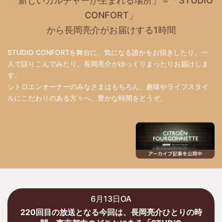
「新しいカルチャーが生まれる場所」＝「STUDIO
CONFORT」
から長岡亮介がお届けする1時間
STUDIO CONFORTを舞台に、気になる誰かをお招きしたり、一
人で語りこんでみたり。長岡亮介がゆっくりまったりお届けしま
す。
シトロエンオーナーのみなさまはもちろん、趣味やライフスタイ
ルにこだわりのある方々へ。豊かな時間をどうぞ。
6月13日OA
220回目の放送となる今回は、長岡亮介ひとりの時