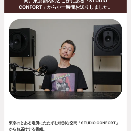
間。東京都内のどこかにある「STUDIO
CONFORT」から小一時間お送りしました。
東京のとある場所にたたずむ特別な空間「STUDIO CONFORT」
からお届けする番組。