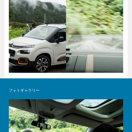
フォトギャラリー