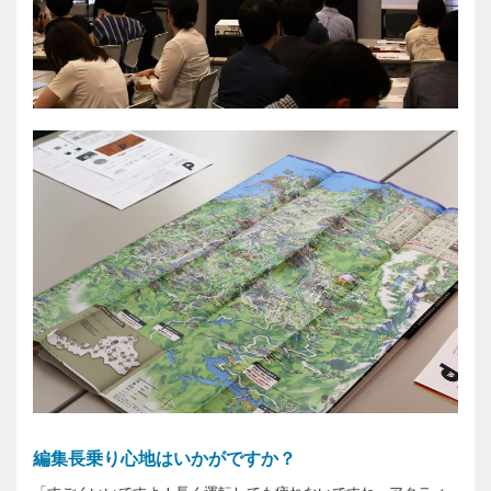
編集長乗り心地はいかがですか？