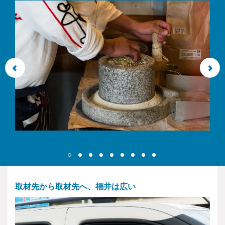
取材先から取材先へ、福井は広い