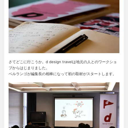
さてどこに行こうか。d design travelは地元の人とのワークショ
プからはじまりました。
ベルランゴが編集長の相棒になって初の取材がスタートします。