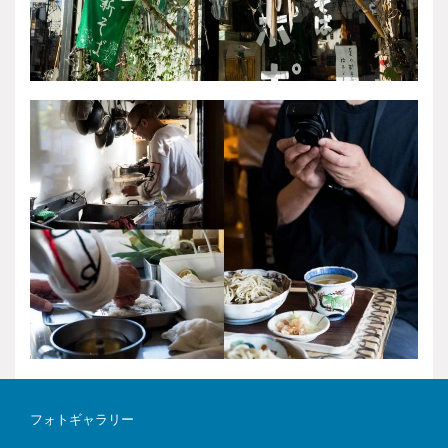
フォトギャラリー