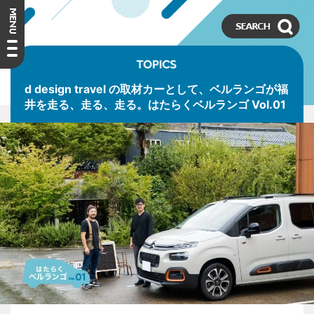
d design travel の取材カーとして、ベルランゴが福
井を走る、走る、走る。はたらくベルランゴ Vol.01