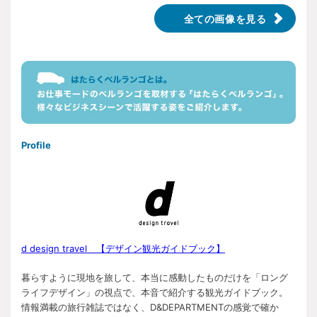
全ての画像を見る
Profile
d design travel 【デザイン観光ガイドブック】
暮らすように現地を旅して、本当に感動したものだけを「ロング
ライフデザイン」の視点で、本音で紹介する観光ガイドブック。
情報満載の旅行雑誌ではなく、D&DEPARTMENTの感覚で確か