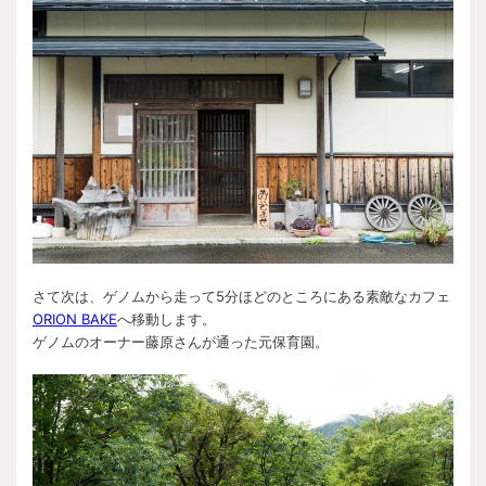
さて次は、ゲノムから走って5分ほどのところにある素敵なカフェ
ORION BAKE
へ移動します。
ゲノムのオーナー藤原さんが通った元保育園。