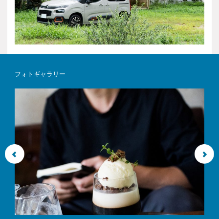
フォトギャラリー