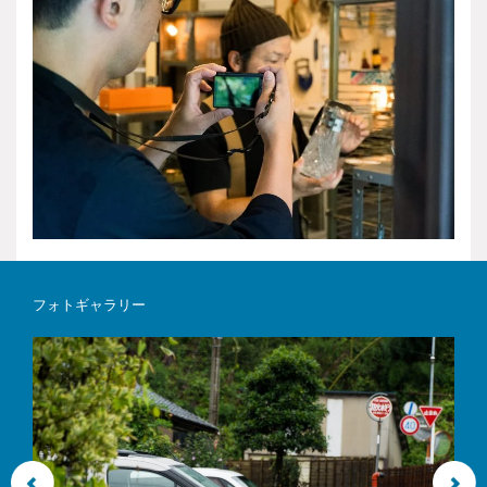
フォトギャラリー