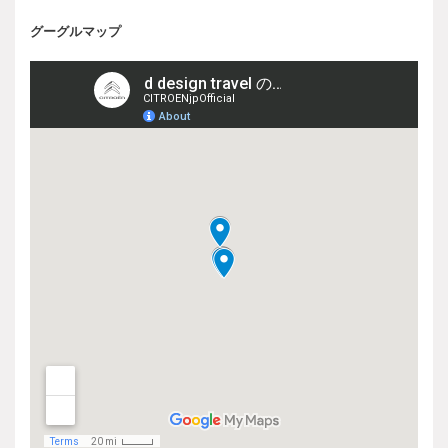
グーグルマップ