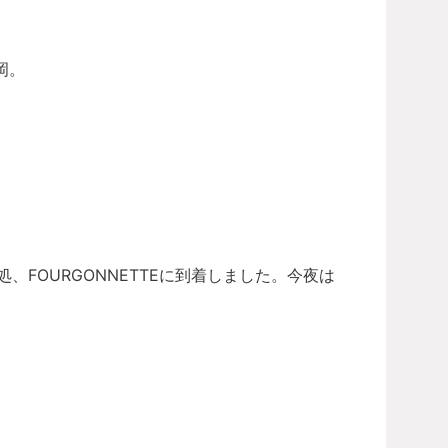
岡。
。
、FOURGONNETTEに到着しました。今夜は