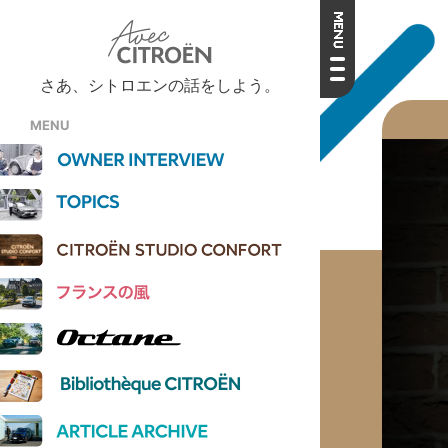
さあ、シトロエンの話をしよう。
MENU