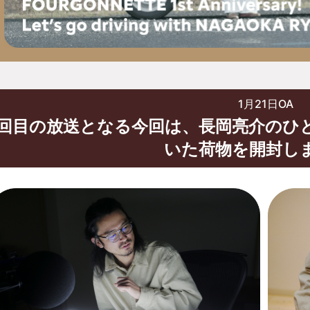
1月21日OA
3回目の放送となる今回は、長岡亮介のひとり
いた荷物を開封し