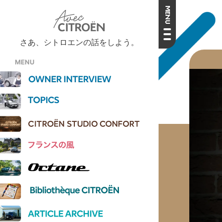
さあ、シトロエンの話をしよう。
MENU