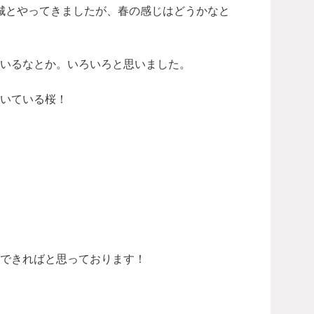
城とやってきましたが、春の感じはどうかなと
いるなとか。いろいろと思いました。
いている桜！
できればと思っております！