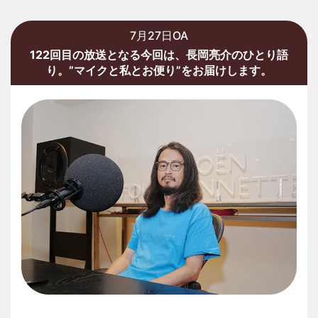
7月27日OA
122回目の放送となる今回は、長岡亮介のひとり語
り。”マイクと私とお便り”をお届けします。