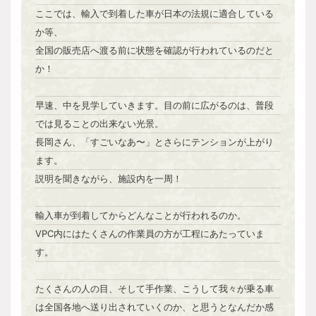
ここでは、輸入で到着した車が日本の法規に適合している
か等、
全国の販売店へ渡る前に状態を確認が行われているのだと
か！
早速、中を見学していきます。目の前に広がるのは、普段
では見ることの出来ない光景。
長岡さん、「すごいなあ〜」とさらにテンションが上がり
ます。
説明を聞きながら、施設内を一周！
輸入車が到着してからどんなことが行われるのか。
VPC内にはたくさんの作業員の方が工程にあたっていま
す。
たくさんの人の目、そして手作業、こうして我々が乗る車
は全国各地へ送り出されていくのか、と思うとなんだか感