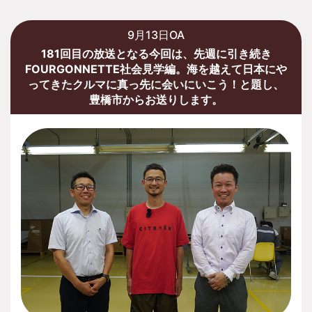
9月13日OA
181回目の放送となる今回は、先週に引き続き
FOURGONNETTE社会見学編。海を越えて日本にや
ってきたクルマに真っ先に会いにいこう！と題し、
豊橋市からお送りします。