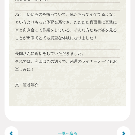
ね！ いいものを扱っていて、俺たちってイケてるよな！
というよりもっと体育会系でさ、ただただ真面目に真摯に
車と向き合って作業をしている、そんな方たちの姿を見る
ことが出来てとても貴重な体験になりました！
長岡さんに総括をしていただきました。
それでは、今回はこの辺りで。来週のライナーノーツもお
楽しみに！
文：笹谷淳介
一覧へ戻る