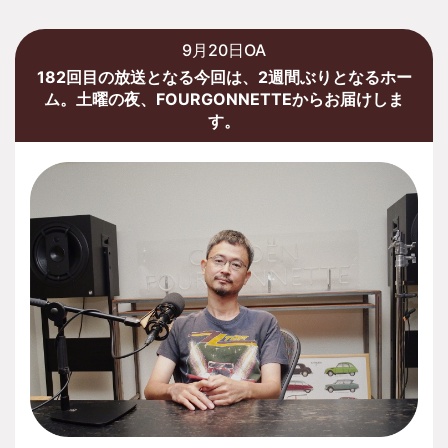
9月20日OA
182回目の放送となる今回は、2週間ぶりとなるホー
ム。土曜の夜、FOURGONNETTEからお届けしま
す。