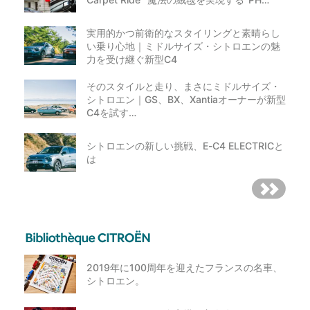
実用的かつ前衛的なスタイリングと素晴らし
い乗り心地｜ミドルサイズ・シトロエンの魅
力を受け継ぐ新型C4
そのスタイルと走り、まさにミドルサイズ・
シトロエン｜GS、BX、Xantiaオーナーが新型
C4を試す…
シトロエンの新しい挑戦、E-C4 ELECTRICと
は
2019年に100周年を迎えたフランスの名車、
シトロエン。