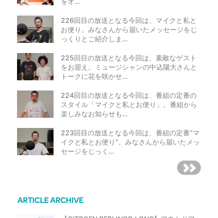
をオ…
226回目の放送となる今回は、マイクと私と
お便り。みなさんから届いたメッセージをじ
っくりとご紹介しま…
225回目の放送となる今回は、素敵なゲスト
をお迎え。ミュージシャンの中込陽大さんと
トークに花を咲かせ…
224回目の放送となる今回は、番組の定番の
スタイル「マイクと私とお便り」。番組から
楽しみなお知らせも…
223回目の放送となる今回は、番組の定番“マ
イクと私とお便り”。みなさんから届いたメッ
セージをじっく…