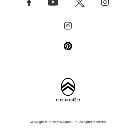
Copyright © Stellantis Japan Ltd. All rights reserved.