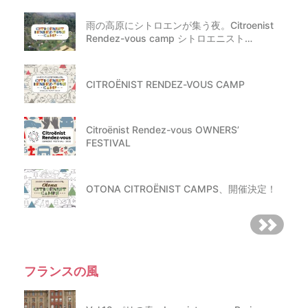
雨の高原にシトロエンが集う夜。Citroenist
Rendez-vous camp シトロエニスト…
CITROËNIST RENDEZ-VOUS CAMP
Citroënist Rendez-vous OWNERS’
FESTIVAL
OTONA CITROËNIST CAMPS、開催決定！
フランスの風