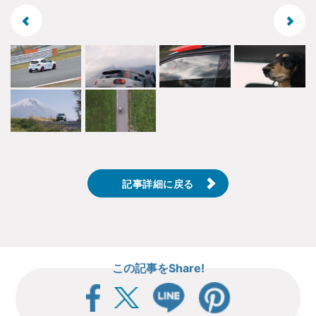
記事詳細に戻る
この記事をShare!