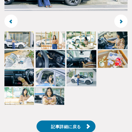
記事詳細に戻る