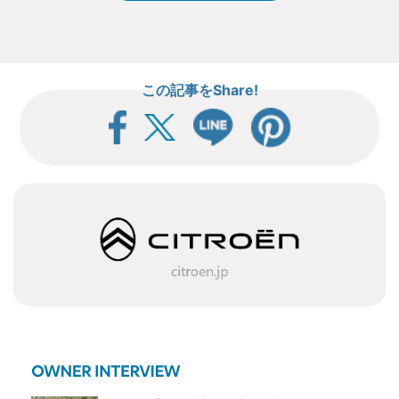
この記事をShare!