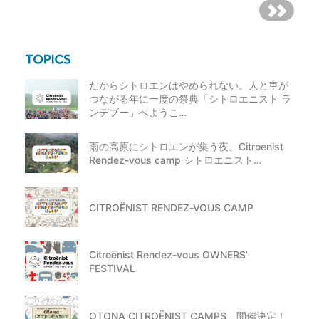
だからシトロエンはやめられない。人と車が
つながる年に一度の祭典「シトロエニスト ラ
ンデブー」へようこ…
雨の高原にシトロエンが集う夜。Citroenist
Rendez-vous camp シトロエニスト…
CITROËNIST RENDEZ-VOUS CAMP
Citroënist Rendez-vous OWNERS’
FESTIVAL
OTONA CITROËNIST CAMPS、開催決定！