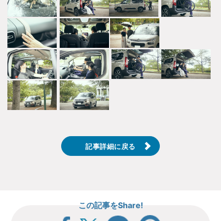
記事詳細に戻る
この記事をShare!