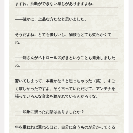
ますね。油断ができない感じがありますよね。
――確かに、上品な方だなと思いました。
そうだよね。とても優しいし、物腰もとても柔らかくて
ね。
――剣さんがペトロールズ好きということも発覚しました
ね。
驚いてしまって、本当かな？と思っちゃった（笑）。すご
く嬉しかったですよ、そう言っていただけて。アンテナを
張っていろんな音楽を聴かれているんだろうな。
――印象に残ったお話はありましたか？
年を重ねれば重ねるほど、自分に合うものが分かってくる