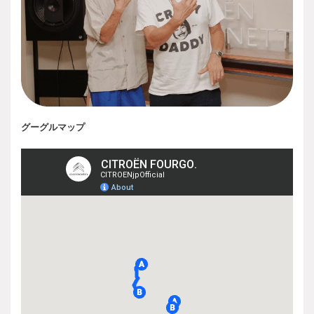
グーグルマップ