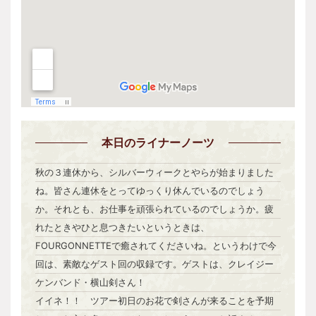
本日
のライナーノーツ
秋の３連休から、シルバーウィークとやらが始まりました
ね。皆さん連休をとってゆっくり休んでいるのでしょう
か。それとも、お仕事を頑張られているのでしょうか。疲
れたときやひと息つきたいというときは、
FOURGONNETTEで癒されてくださいね。というわけで今
回は、素敵なゲスト回の収録です。ゲストは、クレイジー
ケンバンド・横山剣さん！
イイネ！！ ツアー初日のお花で剣さんが来ることを予期