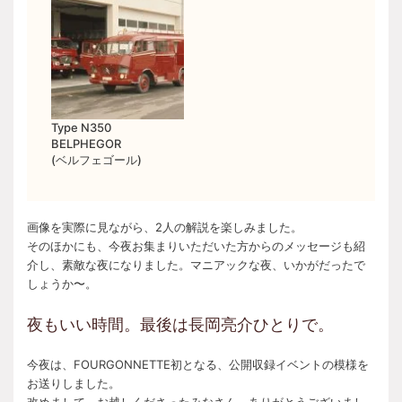
Type N350
BELPHEGOR
(ベルフェゴール)
画像を実際に見ながら、2人の解説を楽しみました。
そのほかにも、今夜お集まりいただいた方からのメッセージも紹
介し、素敵な夜になりました。マニアックな夜、いかがだったで
しょうか〜。
夜もいい時間。最後は長岡亮介ひとりで。
今夜は、FOURGONNETTE初となる、公開収録イベントの模様を
お送りしました。