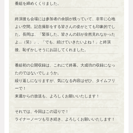
番組を締めくくりました。
終演後も会場には参加者の余韻が残っていて、非常に心地
よい空間。記念撮影をする皆さんの姿がとても印象的でし
た。長岡は、「緊張した。皆さんの顔が全然見れなかった
よ…（笑）」、「でも、続けていきたいよね！」と終演
後、恥ずかしそうにお話してくれました。
番組初の公開収録は、これにて終幕。大成功の収録になっ
たのではないでしょうか。
繰り返しになりますが、気になる内容はぜひ、タイムフリ
ーで！
来週からの放送も、よろしくお願いいたします！
それでは、今回はこの辺りで！
ライナーノーツも引き続き、よろしくお願いいたします！