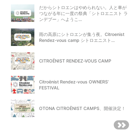
だからシトロエンはやめられない。人と車が
つながる年に一度の祭典「シトロエニスト ラ
ンデブー」へようこ…
雨の高原にシトロエンが集う夜。Citroenist
Rendez-vous camp シトロエニスト…
CITROËNIST RENDEZ-VOUS CAMP
Citroënist Rendez-vous OWNERS’
FESTIVAL
OTONA CITROËNIST CAMPS、開催決定！