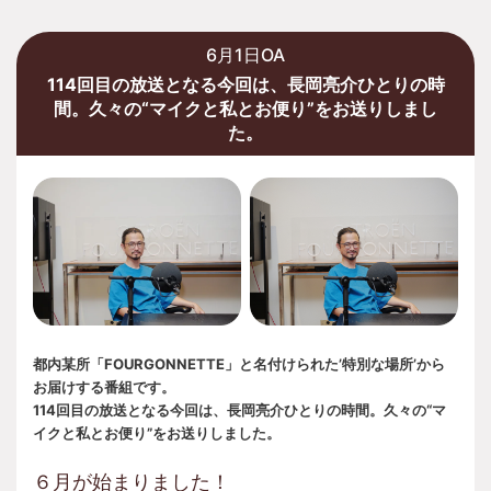
6月1日OA
114回目の放送となる今回は、長岡亮介ひとりの時
間。久々の“マイクと私とお便り”をお送りしまし
た。
都内某所「FOURGONNETTE」と名付けられた’特別な場所’から
お届けする番組です。
114回目の放送となる今回は、長岡亮介ひとりの時間。久々の“マ
イクと私とお便り”をお送りしました。
６月が始まりました！