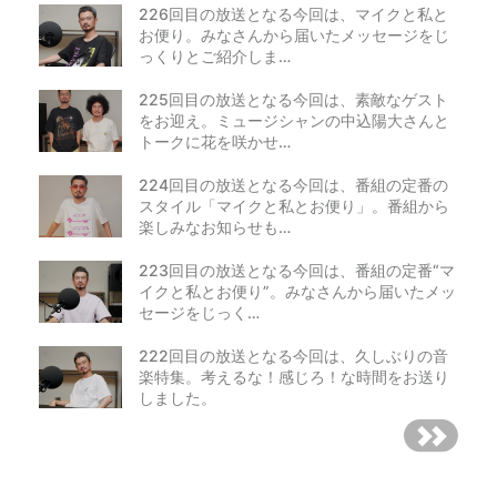
226回目の放送となる今回は、マイクと私と
お便り。みなさんから届いたメッセージをじ
っくりとご紹介しま…
225回目の放送となる今回は、素敵なゲスト
をお迎え。ミュージシャンの中込陽大さんと
トークに花を咲かせ…
224回目の放送となる今回は、番組の定番の
スタイル「マイクと私とお便り」。番組から
楽しみなお知らせも…
223回目の放送となる今回は、番組の定番“マ
イクと私とお便り”。みなさんから届いたメッ
セージをじっく…
222回目の放送となる今回は、久しぶりの音
楽特集。考えるな！感じろ！な時間をお送り
しました。