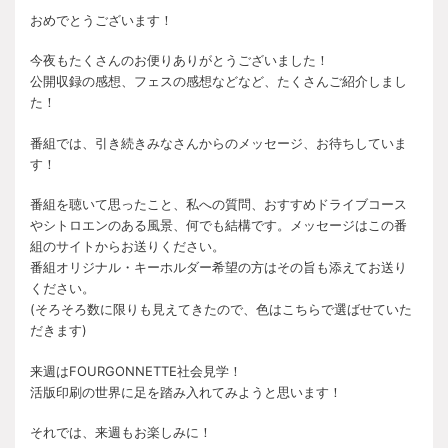
おめでとうございます！
今夜もたくさんのお便りありがとうございました！
公開収録の感想、フェスの感想などなど、たくさんご紹介しまし
た！
番組では、引き続きみなさんからのメッセージ、お待ちしていま
す！
番組を聴いて思ったこと、私への質問、おすすめドライブコース
やシトロエンのある風景、何でも結構です。メッセージはこの番
組のサイトからお送りください。
番組オリジナル・キーホルダー希望の方はその旨も添えてお送り
ください。
(そろそろ数に限りも見えてきたので、色はこちらで選ばせていた
だきます)
来週はFOURGONNETTE社会見学！
活版印刷の世界に足を踏み入れてみようと思います！
それでは、来週もお楽しみに！