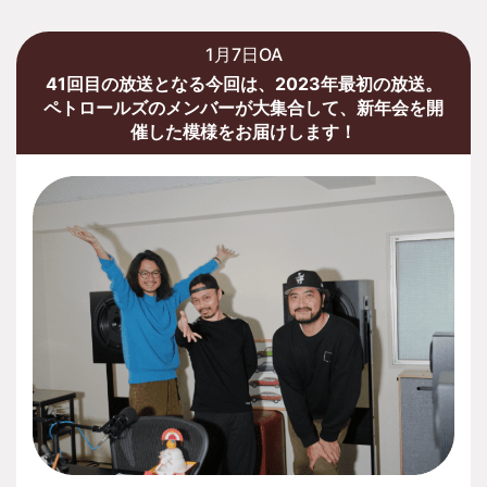
1月7日OA
41回目の放送となる今回は、2023年最初の放送。
ペトロールズのメンバーが大集合して、新年会を開
催した模様をお届けします！