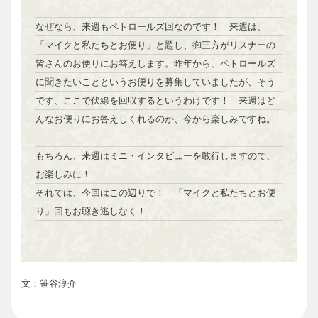
なぜなら、来週もペトロールズ回なのです！ 来週は、
「マイクと私たちとお便り」と題し、御三方がリスナーの
皆さんのお便りにお答えします。昨年から、ペトロールズ
に聞きたいことというお便りを募集していましたが、そう
です、ここで伏線を回収するというわけです！ 来週はど
んなお便りにお答えしくれるのか、今から楽しみですね。
もちろん、来週はミニ・インタビューを敢行しますので、
お楽しみに！
それでは、今回はこの辺りで！ 「マイクと私たちとお便
り」回もお聴き逃しなく！
文：笹谷淳介