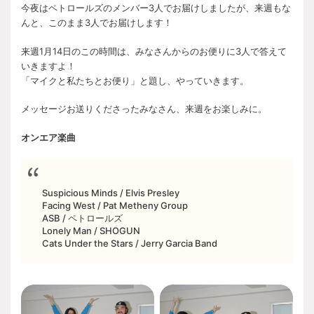
今夜はペトロールズのメンバー3人でお届けしましたが、来週もな
んと、このまま3人でお届けします！
来週1月14日のこの時間は、みなさんからのお便りに3人で答えて
いきますよ！
「マイクと私たちとお便り」と題し、やっていきます。
メッセージお送りくださったみなさん、来週をお楽しみに。
オンエア楽曲
Suspicious Minds / Elvis Presley
Facing West / Pat Metheny Group
ASB / ペトロールズ
Lonely Man / SHOGUN
Cats Under the Stars / Jerry Garcia Band