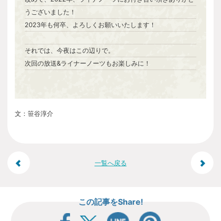
うございました！
2023年も何卒、よろしくお願いいたします！
それでは、今夜はこの辺りで。
次回の放送&ライナーノーツもお楽しみに！
文：笹谷淳介
投
一覧へ戻る
稿
この記事をShare!
ナ