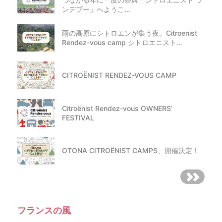
ンデブー」へようこ…
雨の高原にシトロエンが集う夜。Citroenist
Rendez-vous camp シトロエニスト…
CITROËNIST RENDEZ-VOUS CAMP
Citroënist Rendez-vous OWNERS’
FESTIVAL
OTONA CITROËNIST CAMPS、開催決定！
フランスの風