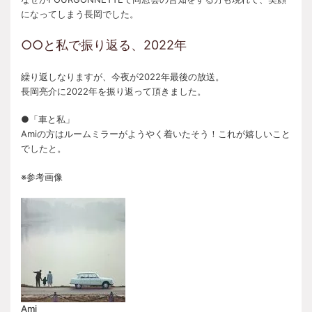
になってしまう長岡でした。
○○と私で振り返る、2022年
繰り返しなりますが、今夜が2022年最後の放送。
長岡亮介に2022年を振り返って頂きました。
●「車と私」
Amiの方はルームミラーがようやく着いたそう！これが嬉しいこと
でしたと。
※参考画像
Ami