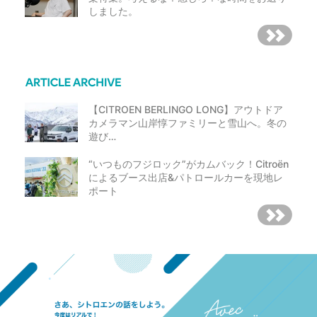
しました。
【CITROEN BERLINGO LONG】アウトドア
カメラマン山岸惇ファミリーと雪山へ。冬の
遊び…
“いつものフジロック”がカムバック！Citroën
によるブース出店&パトロールカーを現地レ
ポート