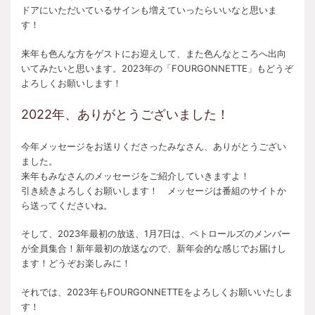
ドアにいただいているサインも増えていったらいいなと思いま
す！
来年も色んな方をゲストにお迎えして、また色んなところへ出向
いてみたいと思います。2023年の「FOURGONNETTE」もどうぞ
よろしくお願いします！
2022年、ありがとうございました！
今年メッセージをお送りくださったみなさん、ありがとうござい
ました。
来年もみなさんのメッセージをご紹介していきますよ！
引き続きよろしくお願いします！ メッセージは番組のサイトか
ら送ってくださいね。
そして、2023年最初の放送、1月7日は、ペトロールズのメンバー
が全員集合！新年最初の放送なので、新年会的な感じでお届けし
ます！どうぞお楽しみに！
それでは、2023年もFOURGONNETTEをよろしくお願いいたしま
す！