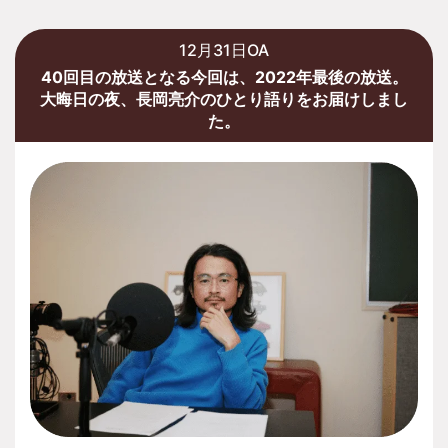
12月31日OA
40回目の放送となる今回は、2022年最後の放送。
大晦日の夜、長岡亮介のひとり語りをお届けしまし
た。