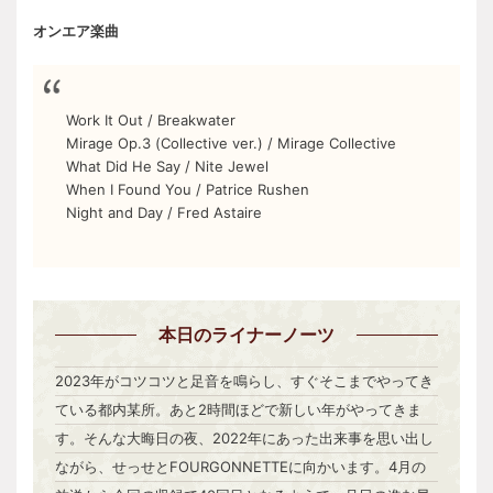
オンエア楽曲
Work It Out / Breakwater
Mirage Op.3 (Collective ver.) / Mirage Collective
What Did He Say / Nite Jewel
When I Found You / Patrice Rushen
Night and Day / Fred Astaire
本日
のライナーノーツ
2023年がコツコツと足音を鳴らし、すぐそこまでやってき
ている都内某所。あと2時間ほどで新しい年がやってきま
す。そんな大晦日の夜、2022年にあった出来事を思い出し
ながら、せっせとFOURGONNETTEに向かいます。4月の