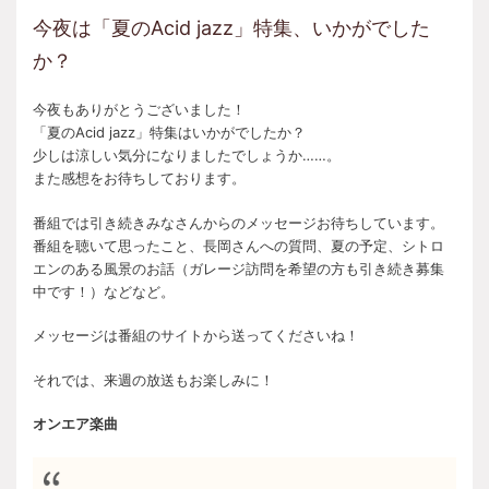
今夜は「夏のAcid jazz」特集、いかがでした
か？
今夜もありがとうございました！
「夏のAcid jazz」特集はいかがでしたか？
少しは涼しい気分になりましたでしょうか……。
また感想をお待ちしております。
番組では引き続きみなさんからのメッセージお待ちしています。
番組を聴いて思ったこと、長岡さんへの質問、夏の予定、シトロ
エンのある風景のお話（ガレージ訪問を希望の方も引き続き募集
中です！）などなど。
メッセージは番組のサイトから送ってくださいね！
それでは、来週の放送もお楽しみに！
オンエア楽曲