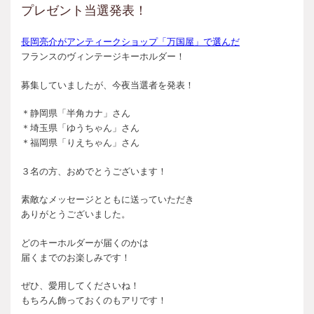
プレゼント当選発表！
長岡亮介がアンティークショップ「万国屋」で選んだ
フランスのヴィンテージキーホルダー！
募集していましたが、今夜当選者を発表！
＊静岡県「半角カナ」さん
＊埼玉県「ゆうちゃん」さん
＊福岡県「りえちゃん」さん
３名の方、おめでとうございます！
素敵なメッセージとともに送っていただき
ありがとうございました。
どのキーホルダーが届くのかは
届くまでのお楽しみです！
ぜひ、愛用してくださいね！
もちろん飾っておくのもアリです！