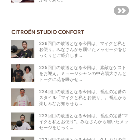
226回目の放送となる今回は、マイクと私と
お便り。みなさんから届いたメッセージをじ
っくりとご紹介しま…
225回目の放送となる今回は、素敵なゲスト
をお迎え。ミュージシャンの中込陽大さんと
トークに花を咲かせ…
224回目の放送となる今回は、番組の定番の
スタイル「マイクと私とお便り」。番組から
楽しみなお知らせも…
223回目の放送となる今回は、番組の定番“マ
イクと私とお便り”。みなさんから届いたメッ
セージをじっく…
222回目の放送となる今回は、久しぶりの音