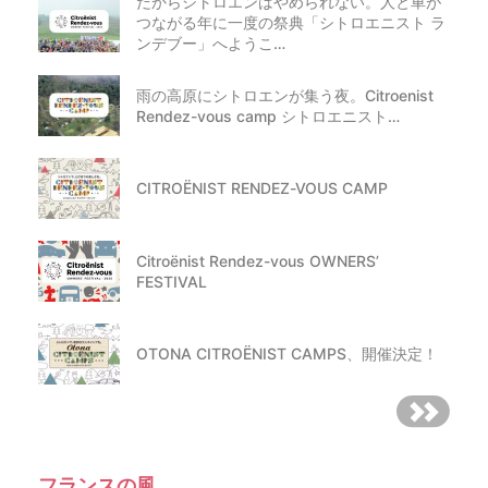
だからシトロエンはやめられない。人と車が
つながる年に一度の祭典「シトロエニスト ラ
ンデブー」へようこ…
雨の高原にシトロエンが集う夜。Citroenist
Rendez-vous camp シトロエニスト…
CITROËNIST RENDEZ-VOUS CAMP
Citroënist Rendez-vous OWNERS’
FESTIVAL
OTONA CITROËNIST CAMPS、開催決定！
フランスの風