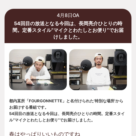
4月8日OA
54回目の放送となる今回は、長岡亮介ひとりの時
間。定番スタイル”マイクとわたしとお便り”でお届
けしました。
都内某所「FOURGONNETTE」と名付けられた’特別な場所’から
お届けする番組です。
54回目の放送となる今回は、長岡亮介ひとりの時間。定番スタイ
ル”マイクとわたしとお便り”でお届けしました。
春はやっぱりいいものですね