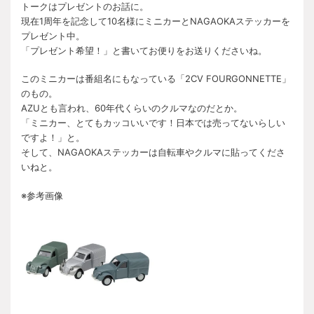
トークはプレゼントのお話に。
現在1周年を記念して10名様にミニカーとNAGAOKAステッカーを
プレゼント中。
「プレゼント希望！」と書いてお便りをお送りくださいね。
このミニカーは番組名にもなっている「2CV FOURGONNETTE」
のもの。
AZUとも言われ、60年代くらいのクルマなのだとか。
「ミニカー、とてもカッコいいです！日本では売ってないらしい
ですよ！」と。
そして、NAGAOKAステッカーは自転車やクルマに貼ってくださ
いねと。
※参考画像