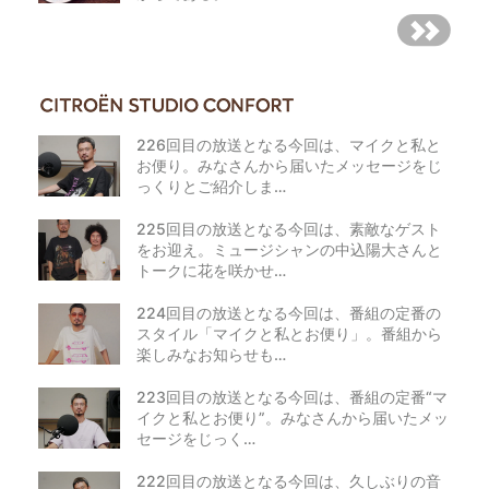
226回目の放送となる今回は、マイクと私と
お便り。みなさんから届いたメッセージをじ
っくりとご紹介しま…
225回目の放送となる今回は、素敵なゲスト
をお迎え。ミュージシャンの中込陽大さんと
トークに花を咲かせ…
224回目の放送となる今回は、番組の定番の
スタイル「マイクと私とお便り」。番組から
楽しみなお知らせも…
223回目の放送となる今回は、番組の定番“マ
イクと私とお便り”。みなさんから届いたメッ
セージをじっく…
222回目の放送となる今回は、久しぶりの音