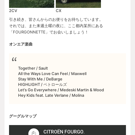
2CV
CX
引き続き、皆さんからのお便りをお待ちしています。
それでは、また来週土曜の夜に、ここ都内某所にある
「FOURGONNETTE」でお会いしましょう！
オンエア楽曲
Together / Sault
All the Ways Love Can Feel / Maxwell
Stay With Me / DeBarge
HIGHLIGHT / ペトロールズ
Let’s Go Everywhere / Medeski Martin & Wood
Hey Kids feat. Late Verlane / Molina
グーグルマップ