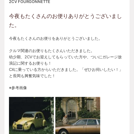
2CV FOURGONNETTE
今夜もたくさんのお便りありがとうございまし
た。
今夜もたくさんのお便りをありがとうございました。
クルマ関連のお便りもたくさんいただきました。
幼少期、2CVでお迎えしてもらっていた方や、ついにガレージ放
浪記に関するお便りも！
CXに乗っている方からいただきました。「ぜひお伺いしたい！」
と長岡も興奮気味でした！
※参考画像