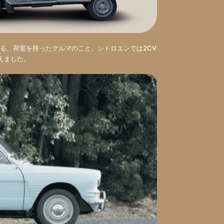
る、荷室を持ったクルマのこと。シトロエンでは2CV
加えました。