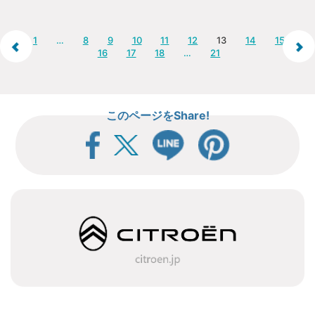
1
…
8
9
10
11
12
13
14
15
16
17
18
…
21
このページをShare!