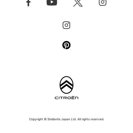
Copyright © Stellantis Japan Ltd. All rights reserved.