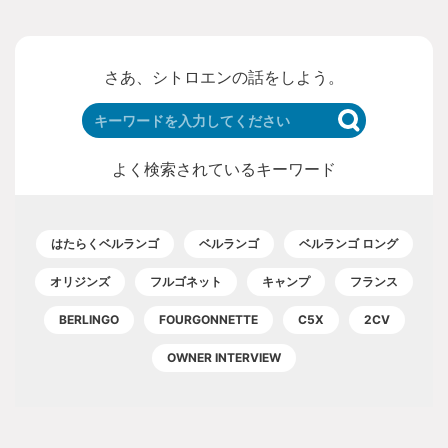
さあ、シトロエンの話をしよう。
よく検索されているキーワード
はたらくベルランゴ
ベルランゴ
ベルランゴ ロング
オリジンズ
フルゴネット
キャンプ
フランス
BERLINGO
FOURGONNETTE
C5X
2CV
OWNER INTERVIEW