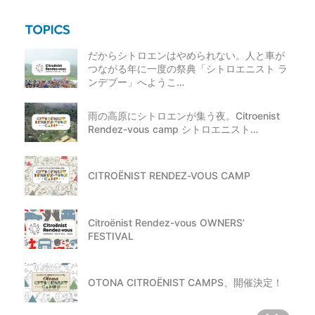
だからシトロエンはやめられない。人と車が
つながる年に一度の祭典「シトロエニスト ラ
ンデブー」へようこ…
雨の高原にシトロエンが集う夜。Citroenist
Rendez-vous camp シトロエニスト…
CITROËNIST RENDEZ-VOUS CAMP
Citroënist Rendez-vous OWNERS’
FESTIVAL
OTONA CITROËNIST CAMPS、開催決定！